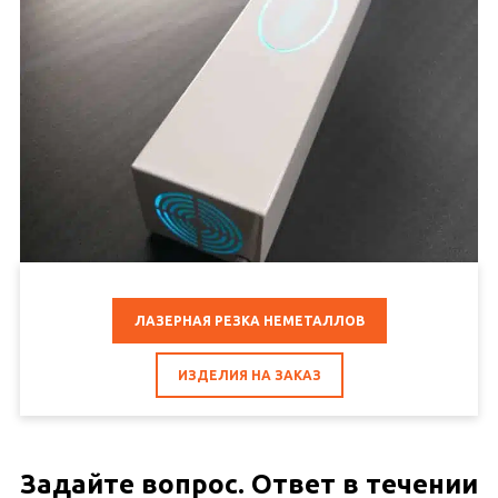
ЛАЗЕРНАЯ РЕЗКА НЕМЕТАЛЛОВ
ИЗДЕЛИЯ НА ЗАКАЗ
Задайте вопрос. Ответ в течении