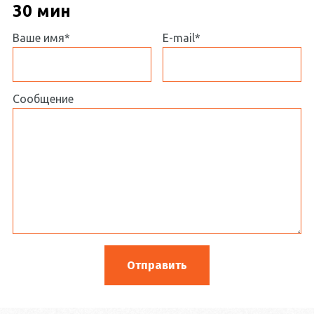
30 мин
Ваше имя*
E-mail*
Сообщение