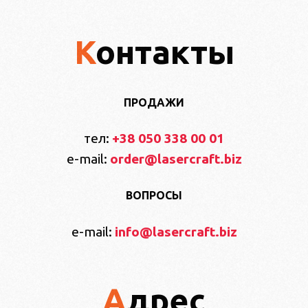
Контакты
ПРОДАЖИ
тел:
+38 050 338 00 01
e-mail:
order@lasercraft.biz
ВОПРОСЫ
e-mail:
info@lasercraft.biz
Адрес