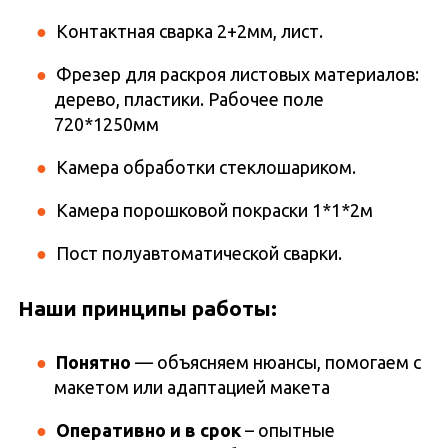
Контактная сварка 2+2мм, лист.
Фрезер для раскроя листовых материалов:
дерево, пластики. Рабочее поле
720*1250мм
Камера обработки стеклошариком.
Камера порошковой покраски 1*1*2м
Пост полуавтоматической сварки.
Наши принципы работы:
Понятно
— объясняем нюансы, помогаем с
макетом или адаптацией макета
Оперативно и в срок
– опытные