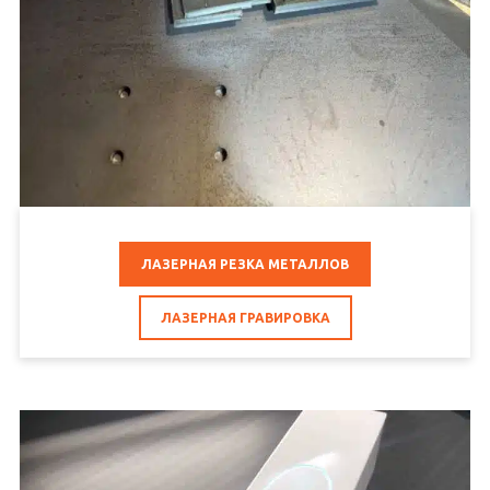
ЛАЗЕРНАЯ РЕЗКА МЕТАЛЛОВ
ЛАЗЕРНАЯ ГРАВИРОВКА