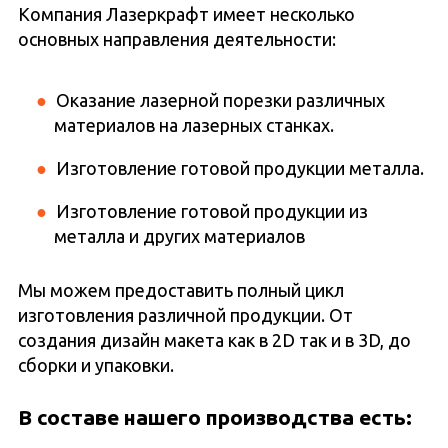
Компания Лазеркрафт имеет несколько
основных направления деятельности:
Оказание лазерной порезки различных
материалов на лазерных станках.
Изготовление готовой продукции металла.
Изготовление готовой продукции из
металла и других материалов
Мы можем предоставить полный цикл
изготовления различной продукции. От
создания дизайн макета как в 2D так и в 3D, до
сборки и упаковки.
В составе нашего производства есть: