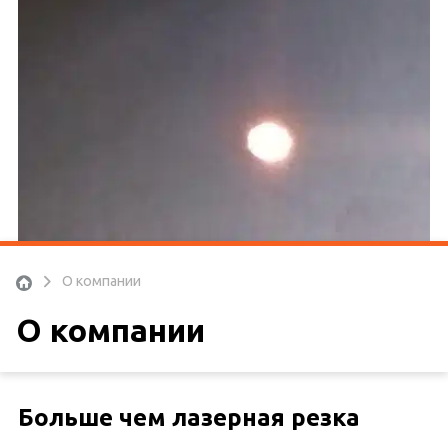
О компании
О компании
Больше чем лазерная резка