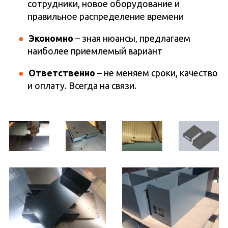
сотрудники, новое оборудование и
правильное распределение времени
Экономно
– зная нюансы, предлагаем
наиболее приемлемый вариант
Ответственно
– не меняем сроки, качество
и оплату. Всегда на связи.