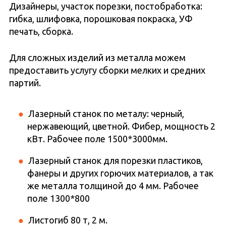
Дизайнеры, участок порезки, постобработка:
гибка, шлифовка, порошковая покраска, УФ
печать, сборка.
Для сложных изделий из металла можем
предоставить услугу сборки мелких и средних
партий.
Лазерный станок по металу: черный,
нержавеющий, цветной. Фибер, мощность 2
кВт. Рабочее поле 1500*3000мм.
Лазерный станок для порезки пластиков,
фанеры и других горючих материалов, а так
же металла толщиной до 4 мм. Рабочее
поле 1300*800
Листогиб 80 т, 2 м.