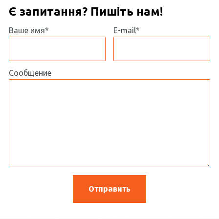
Є запитання? Пишіть нам!
Ваше имя*
E-mail*
Сообщение