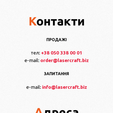
Контакти
ПРОДАЖІ
тел:
+38 050 338 00 01
e-mail:
order@lasercraft.biz
ЗАПИТАННЯ
e-mail:
info@lasercraft.biz
Адреса