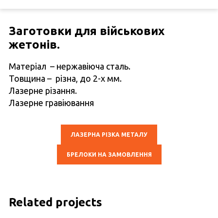
Заготовки для військових
жетонів.
Матеріал – нержавіюча сталь.
Товщина – різна, до 2-х мм.
Лазерне різання.
Лазерне гравіювання
ЛАЗЕРНА РІЗКА МЕТАЛУ
БРЕЛОКИ НА ЗАМОВЛЕННЯ
Related projects