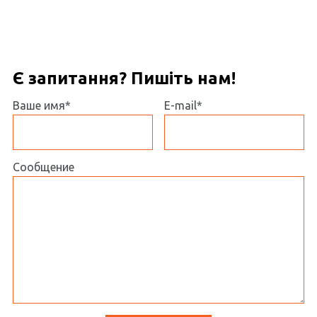
Є запитання? Пишіть нам!
Ваше имя*
E-mail*
Сообщение