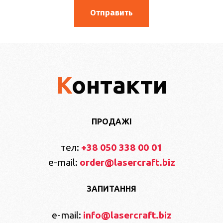
Контакти
ПРОДАЖІ
тел:
+38 050 338 00 01
e-mail:
order@lasercraft.biz
ЗАПИТАННЯ
e-mail:
info@lasercraft.biz