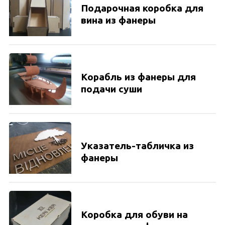
Подарочная коробка для
вина из фанеры
Корабль из фанеры для
подачи суши
Указатель-табличка из
фанеры
Коробка для обуви на