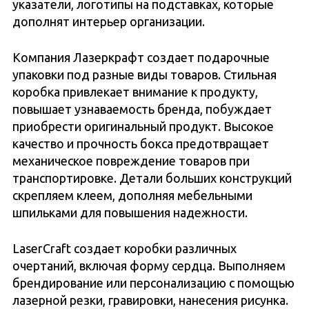
указатели, логотипы на подставках, которые
дополнят интерьер организации.
Компания Лазеркрафт создает подарочные
упаковки под разные виды товаров. Стильная
коробка привлекает внимание к продукту,
повышает узнаваемость бренда, побуждает
приобрести оригинальный продукт. Высокое
качество и прочность бокса предотвращает
механическое повреждение товаров при
транспортировке. Детали больших конструкций
скрепляем клеем, дополняя мебельными
шпильками для повышения надежности.
LaserCraft создает коробки различных
очертаний, включая форму сердца. Выполняем
брендирование или персонализацию с помощью
лазерной резки, гравировки, нанесения рисунка.