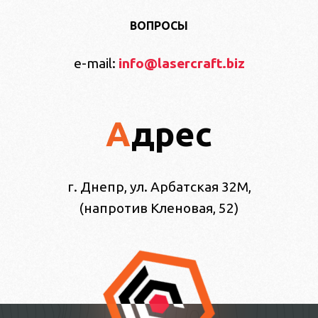
ВОПРОСЫ
e-mail:
info@lasercraft.biz
Адрес
г. Днепр, ул. Арбатская 32М,
(напротив Кленовая, 52)