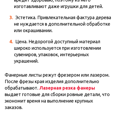
изготавливают даже игрушки для детей.
Эстетика. Привлекательная фактура дерева
не нуждается в дополнительной обработке
или окрашивании.
Цена. Недорогой доступный материал
широко используется при изготовлении
сувениров, упаковок, интерьерных
украшений.
Фанерные листы режут фрезером или лазером.
После фрезы края изделия дополнительно
обрабатывают.
Лазерная резка фанеры
выдает готовые для сборки ровные детали, что
экономит время на выполнение крупных
заказов.