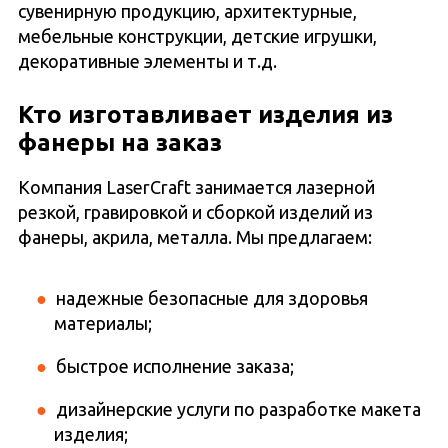
сувенирную продукцию, архитектурные,
мебельные конструкции, детские игрушки,
декоративные элементы и т.д.
Кто изготавливает изделия из
фанеры на заказ
Компания LaserCraft занимается лазерной
резкой, гравировкой и сборкой изделий из
фанеры, акрила, металла. Мы предлагаем:
надежные безопасные для здоровья
материалы;
быстрое исполнение заказа;
дизайнерские услуги по разработке макета
изделия;