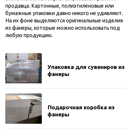
продавца. Картонные, полиэтиленовые или
Ко
бумажные упаковки давно никого не удивляют.
На их фоне выделяются оригинальные изделия
из фанеры, которые можно использовать под
любую продукцию.
Упаковка для сувениров из
фанеры
Подарочная коробка из
фанеры