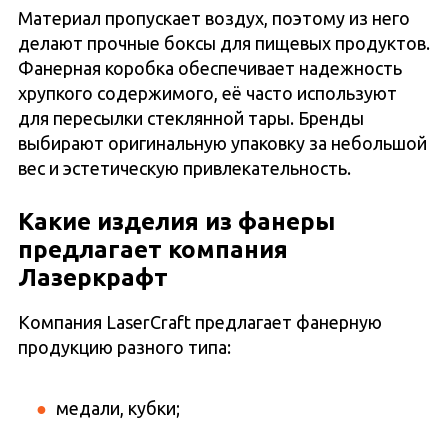
Материал пропускает воздух, поэтому из него
делают прочные боксы для пищевых продуктов.
Фанерная коробка обеспечивает надежность
хрупкого содержимого, её часто используют
для пересылки стеклянной тары. Бренды
выбирают оригинальную упаковку за небольшой
вес и эстетическую привлекательность.
Какие изделия из фанеры
предлагает компания
Лазеркрафт
Компания LaserCraft предлагает фанерную
продукцию разного типа:
медали, кубки;