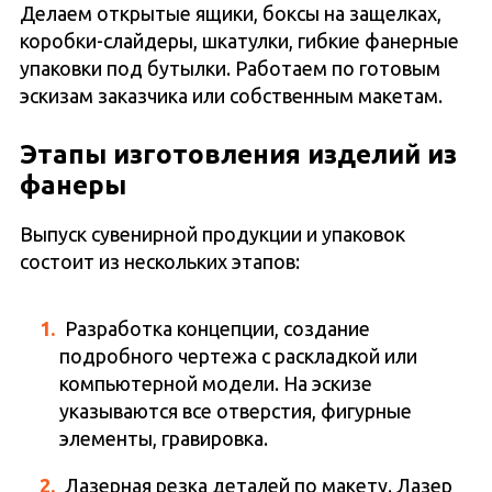
Делаем открытые ящики, боксы на защелках,
коробки-слайдеры, шкатулки, гибкие фанерные
упаковки под бутылки. Работаем по готовым
эскизам заказчика или собственным макетам.
Этапы изготовления изделий из
фанеры
Выпуск сувенирной продукции и упаковок
состоит из нескольких этапов:
Разработка концепции, создание
подробного чертежа с раскладкой или
компьютерной модели. На эскизе
указываются все отверстия, фигурные
элементы, гравировка.
Лазерная резка деталей по макету. Лазер