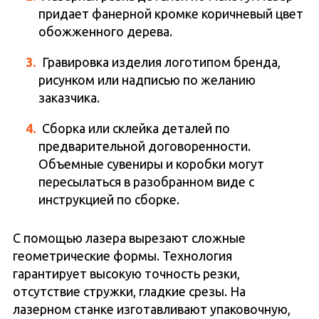
придает фанерной кромке коричневый цвет
обожженного дерева.
Гравировка изделия логотипом бренда,
рисунком или надписью по желанию
заказчика.
Сборка или склейка деталей по
предварительной договоренности.
Объемные сувениры и коробки могут
пересылаться в разобранном виде с
инструкцией по сборке.
С помощью лазера вырезают сложные
геометрические формы. Технология
гарантирует высокую точность резки,
отсутствие стружки, гладкие срезы. На
лазерном станке изготавливают упаковочную,