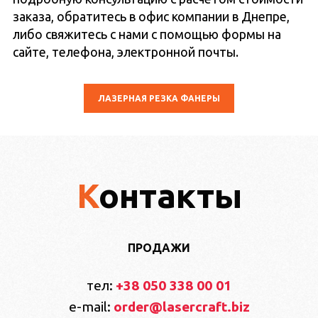
заказа, обратитесь в офис компании в Днепре,
либо свяжитесь с нами с помощью формы на
сайте, телефона, электронной почты.
ЛАЗЕРНАЯ РЕЗКА ФАНЕРЫ
Контакты
ПРОДАЖИ
тел:
+38 050 338 00 01
e-mail:
order@lasercraft.biz