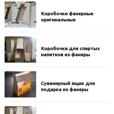
Коробочки фанерные
оригинальные
Коробочки для спиртых
напитков из фанеры
Сувенирный ящик для
подарка из фанеры