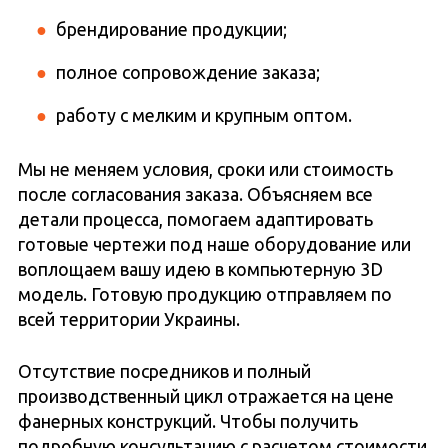
брендирование продукции;
полное сопровождение заказа;
работу с мелким и крупным оптом.
Мы не меняем условия, сроки или стоимость
после согласования заказа. Объясняем все
детали процесса, помогаем адаптировать
готовые чертежи под наше оборудование или
воплощаем вашу идею в компьютерную 3D
модель. Готовую продукцию отправляем по
всей территории Украины.
Отсутствие посредников и полный
производственный цикл отражается на цене
фанерных конструкций. Чтобы получить
подробную консультацию с расчетом стоимости