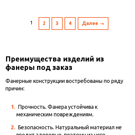
1
2
3
4
Далее →
Преимущества изделий из
фанеры под заказ
Фанерные конструкции востребованы по ряду
причин:
Прочность. Фанера устойчива к
механическим повреждениям.
Безопасность. Натуральный материал не
вредит здоровью, поэтому из него