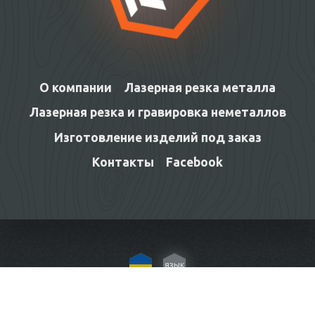
О компании
Лазерная резка металла
Лазерная резка и гравировка неметаллов
Изготовление изделий под заказ
Контакты
Facebook
язык