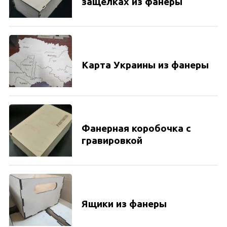
защелках из фанеры
Карта Украины из фанеры
Фанерная коробочка с
гравировкой
Ящики из фанеры