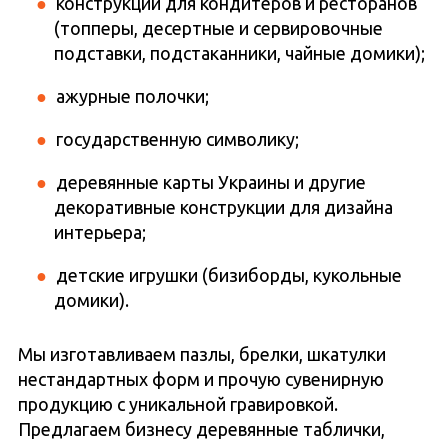
конструкции для кондитеров и ресторанов
(топперы, десертные и сервировочные
подставки, подстаканники, чайные домики);
ажурные полочки;
государственную символику;
деревянные карты Украины и другие
декоративные конструкции для дизайна
интерьера;
детские игрушки (бизиборды, кукольные
домики).
Мы изготавливаем пазлы, брелки, шкатулки
нестандартных форм и прочую сувенирную
продукцию с уникальной гравировкой.
Предлагаем бизнесу деревянные таблички,