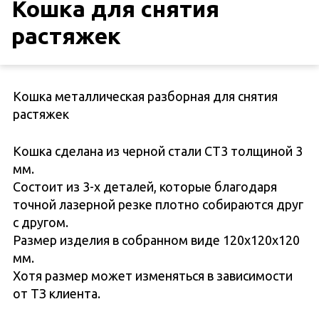
Кошка для снятия
растяжек
Кошка металлическая разборная для снятия
растяжек
Кошка сделана из черной стали СТ3 толщиной 3
мм.
Состоит из 3-х деталей, которые благодаря
точной лазерной резке плотно собираются друг
с другом.
Размер изделия в собранном виде 120х120х120
мм.
Хотя размер может изменяться в зависимости
от ТЗ клиента.