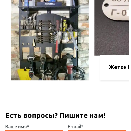
Жетон 
Есть вопросы? Пишите нам!
Ваше имя*
E-mail*