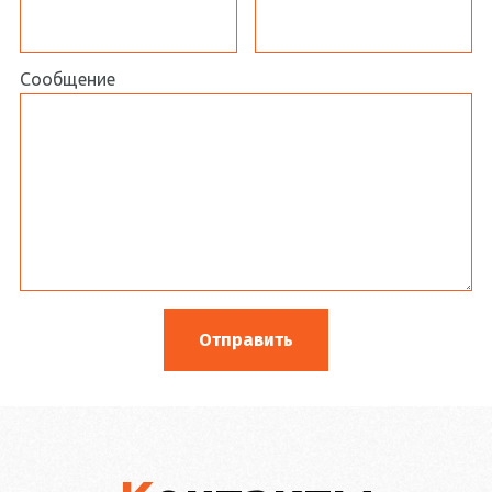
Сообщение