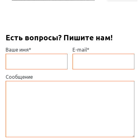
Есть вопросы? Пишите нам!
Ваше имя*
E-mail*
Сообщение