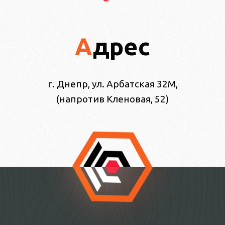
Адрес
г. Днепр, ул. Арбатская 32М,
(напротив Кленовая, 52)