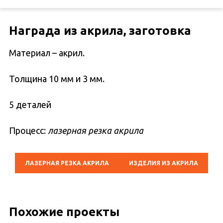
Награда из акрила, заготовка
Материал – акрил.
Толщина 10 мм и 3 мм.
5 деталей
Процесс:
лазерная резка акрила
ЛАЗЕРНАЯ РЕЗКА АКРИЛА
ИЗДЕЛИЯ ИЗ АКРИЛА
Похожие проекты