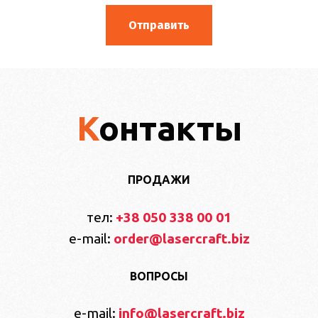
Контакты
ПРОДАЖИ
тел:
+38 050 338 00 01
e-mail:
order@lasercraft.biz
ВОПРОСЫ
e-mail:
info@lasercraft.biz