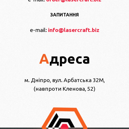
ЗАПИТАННЯ
e-mail:
info@lasercraft.biz
Адреса
м. Дніпро, вул. Арбатська 32М,
(навпроти Кленова, 52)