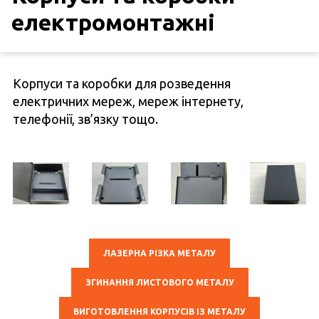
електромонтажні
Корпуси та коробки для розведення
електричних мереж, мереж інтернету,
телефонії, зв’язку тощо.
ЛАЗЕРНА РІЗКА МЕТАЛУ
ЗГИНАННЯ ЛИСТОВОГО МЕТАЛУ
ВИГОТОВЛЕННЯ КОРПУСІВ ІЗ МЕТАЛУ