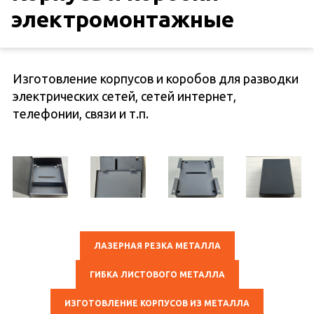
электромонтажные
Изготовление корпусов и коробов для разводки
электрических сетей, сетей интернет,
телефонии, связи и т.п.
ЛАЗЕРНАЯ РЕЗКА МЕТАЛЛА
ГИБКА ЛИСТОВОГО МЕТАЛЛА
ИЗГОТОВЛЕНИЕ КОРПУСОВ ИЗ МЕТАЛЛА