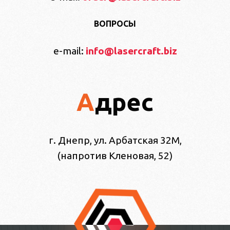
ВОПРОСЫ
e-mail:
info@lasercraft.biz
Адрес
г. Днепр, ул. Арбатская 32М,
(напротив Кленовая, 52)