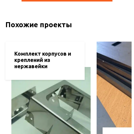
Похожие проекты
Комплект корпусов и
креплений из
нержавейки