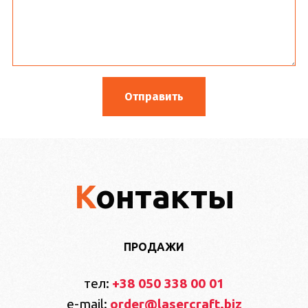
Контакты
ПРОДАЖИ
тел:
+38 050 338 00 01
e-mail:
order@lasercraft.biz