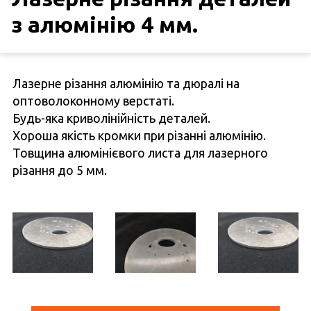
з алюмінію 4 мм.
Лазерне різання алюмінію та дюралі на
оптоволоконному верстаті.
Будь-яка криволінійність деталей.
Хороша якість кромки при різанні алюмінію.
Товщина алюмінієвого листа для лазерного
різання до 5 мм.