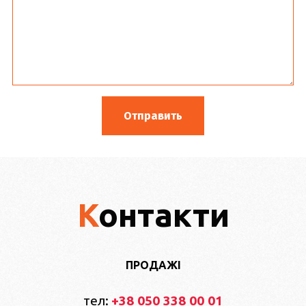
Контакти
ПРОДАЖІ
тел:
+38 050 338 00 01