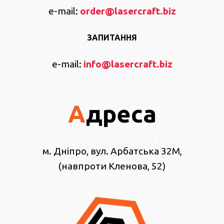
e-mail:
order@lasercraft.biz
ЗАПИТАННЯ
e-mail:
info@lasercraft.biz
Адреса
м. Дніпро, вул. Арбатська 32М,
(навпроти Кленова, 52)