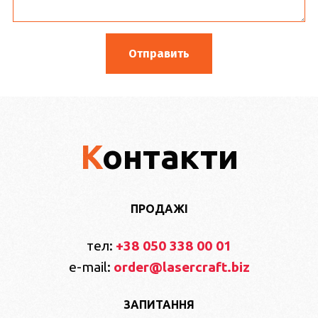
Контакти
ПРОДАЖІ
тел:
+38 050 338 00 01
e-mail:
order@lasercraft.biz
ЗАПИТАННЯ