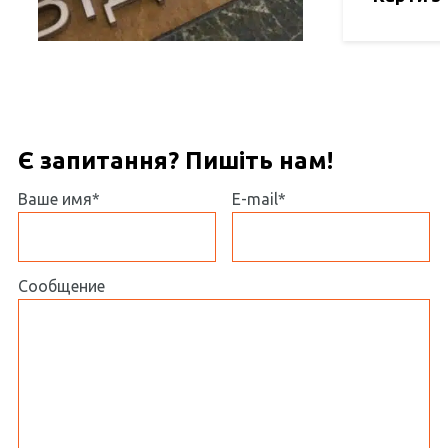
Є запитання? Пишіть нам!
Ваше имя*
E-mail*
Сообщение