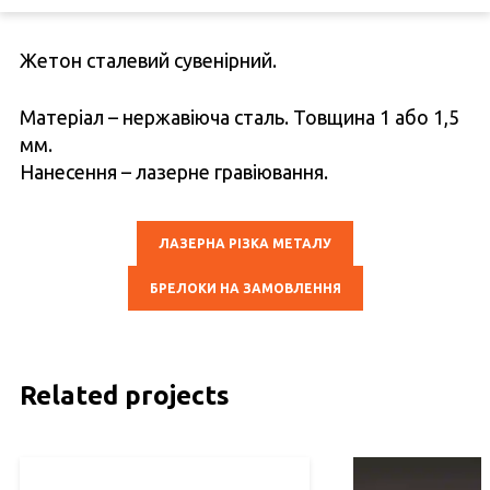
Жетон сталевий сувенірний.
Матеріал – нержавіюча сталь. Товщина 1 або 1,5
мм.
Нанесення – лазерне гравіювання.
ЛАЗЕРНА РІЗКА МЕТАЛУ
БРЕЛОКИ НА ЗАМОВЛЕННЯ
Related projects