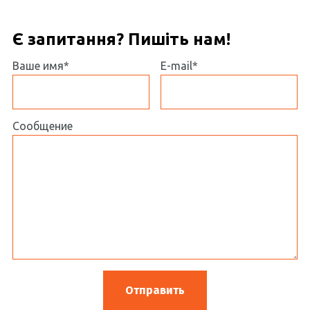
Є запитання? Пишіть нам!
Ваше имя*
E-mail*
Сообщение