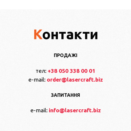
Контакти
ПРОДАЖІ
тел:
+38 050 338 00 01
e-mail:
order@lasercraft.biz
ЗАПИТАННЯ
e-mail:
info@lasercraft.biz