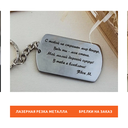
ЛАЗЕРНАЯ РЕЗКА МЕТАЛЛА
БРЕЛКИ НА ЗАКАЗ