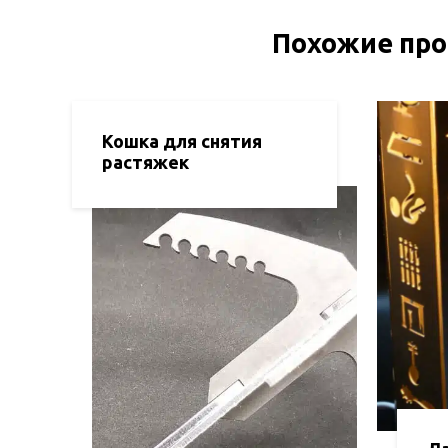
Похожие пр
Кошка для снятия
растяжек