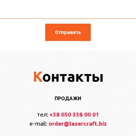
Контакты
ПРОДАЖИ
тел:
+38 050 338 00 01
e-mail:
order@lasercraft.biz