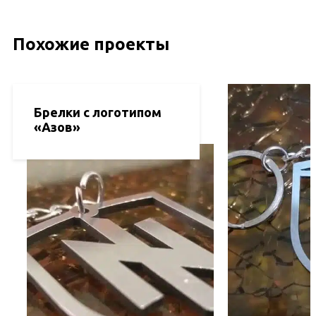
Похожие проекты
Брелки с логотипом
«Азов»