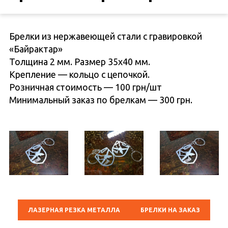
Брелки из нержавеющей стали с гравировкой
«Байрактар»
Толщина 2 мм. Размер 35х40 мм.
Крепление — кольцо с цепочкой.
Розничная стоимость — 100 грн/шт
Минимальный заказ по брелкам — 300 грн.
ЛАЗЕРНАЯ РЕЗКА МЕТАЛЛА
БРЕЛКИ НА ЗАКАЗ