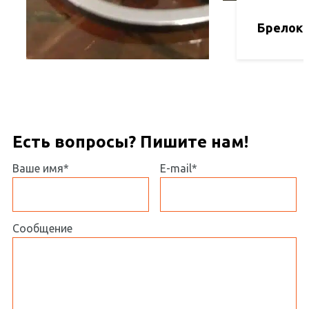
Брелок 
Есть вопросы? Пишите нам!
Ваше имя*
E-mail*
Сообщение