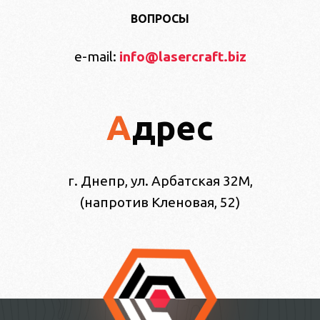
ВОПРОСЫ
e-mail:
info@lasercraft.biz
Адрес
г. Днепр, ул. Арбатская 32М,
(напротив Кленовая, 52)