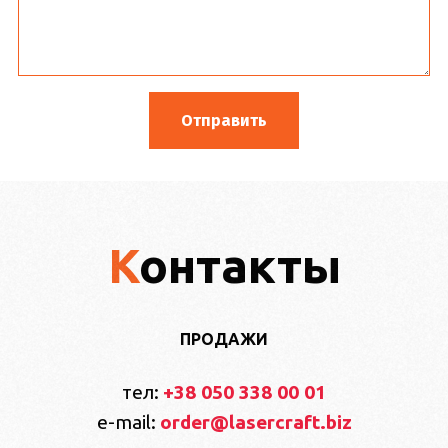
Контакты
ПРОДАЖИ
тел:
+38 050 338 00 01
e-mail:
order@lasercraft.biz