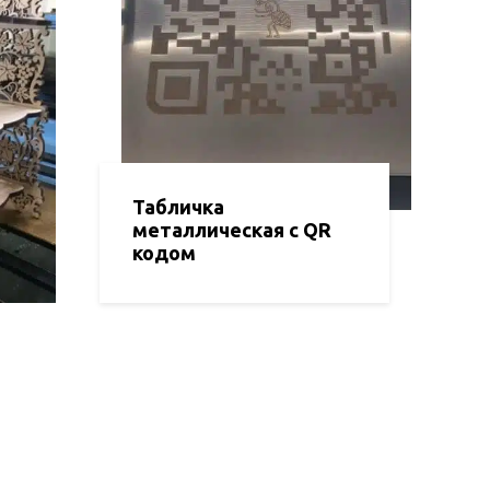
Табличка
металлическая с QR
кодом