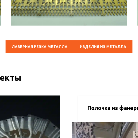
ЛАЗЕРНАЯ РЕЗКА МЕТАЛЛА
ИЗДЕЛИЯ ИЗ МЕТАЛЛА
оекты
Полочка из фанер