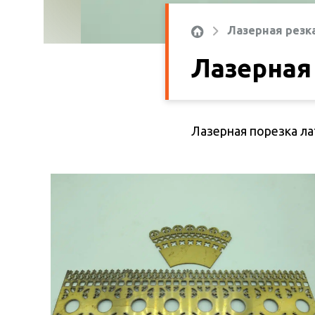
Лазерная резк
Лазерная
Лазерная порезка ла