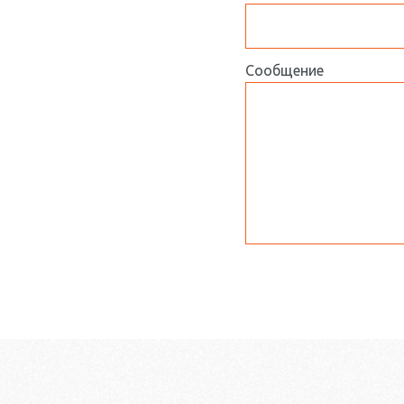
Сообщение