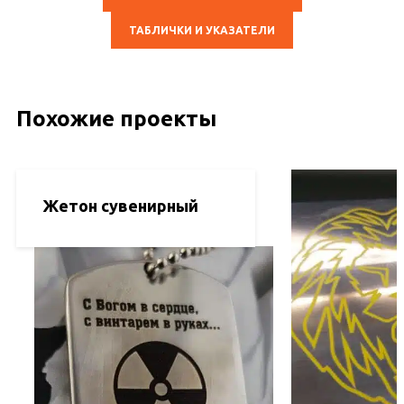
ТАБЛИЧКИ И УКАЗАТЕЛИ
Похожие проекты
Жетон сувенирный