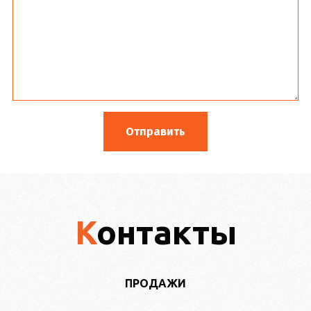
Контакты
ПРОДАЖИ