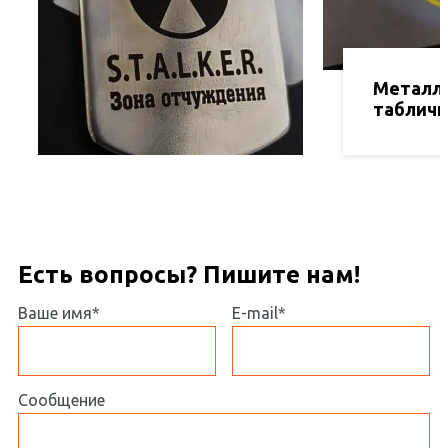
Металл
табличк
Есть вопросы? Пишите нам!
Ваше имя*
E-mail*
Сообщение