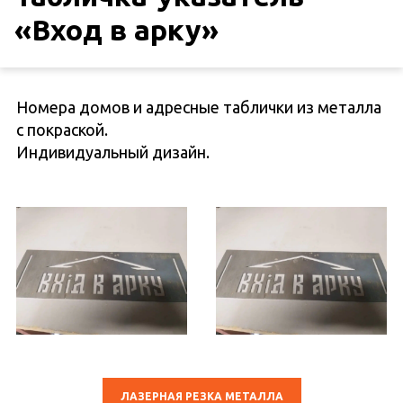
«Вход в арку»
Номера домов и адресные таблички из металла
с покраской.
Индивидуальный дизайн.
ЛАЗЕРНАЯ РЕЗКА МЕТАЛЛА